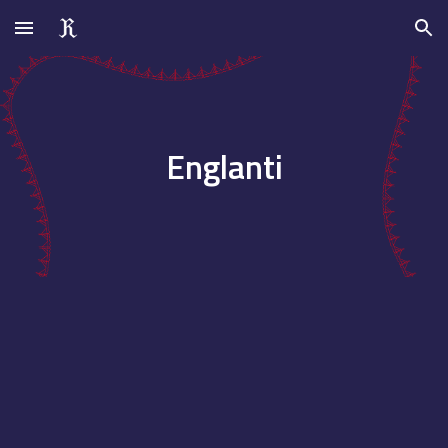
Skip to main content
Skip to navigation
Englanti