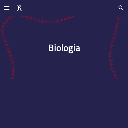
Skip to main content
Skip to navigation
Biologia